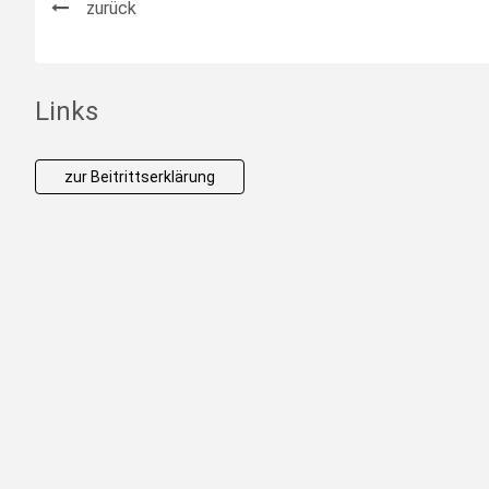
zurück
Links
zur Beitrittserklärung