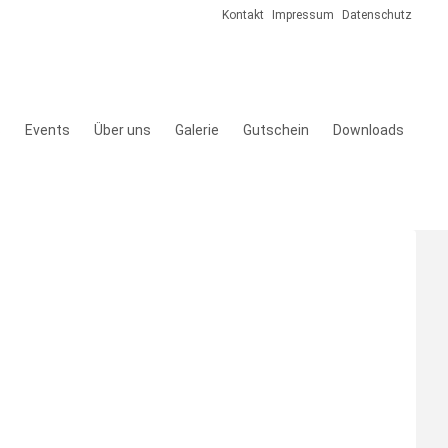
Kontakt
Impressum
Datenschutz
s
Events
Über uns
Galerie
Gutschein
Downloads