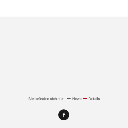
Sie befinden sich hier:
News
Details