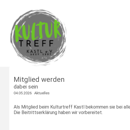
Mitglied werden
dabei sein
04.05.2026
Aktuelles
Als Mitglied beim Kulturtreff Kastl bekommen sie bei al
Die
Beitrittserklärung
haben wir vorbereitet.