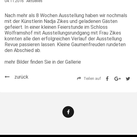
04.11.2016
Aktuelles
Nach mehr als 8 Wochen Ausstellung haben wir nochmals
mit der Künstlerin Nadja Zikes und geladenen Gästen
gefeiert. In einer kleinen Feierstunde im Schloss
Wolframshof mit Ausstellungsrundgang mit Frau Zikes
konnten alle den erfolgreichen Verlauf der Ausstellung
Revue passieren lassen. Kleine Gaumenfreuden rundeten
den Abschied ab.
mehr Bilder finden Sie in der Gallerie
zurück
Teilen auf