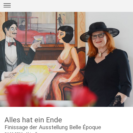
Alles hat ein Ende
Finissage der Ausstellung Belle Époque