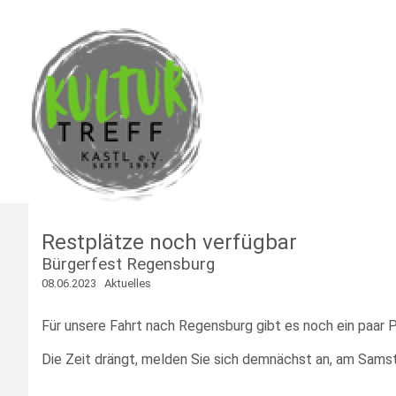
Restplätze noch verfügbar
Bürgerfest Regensburg
08.06.2023
Aktuelles
Für unsere Fahrt nach Regensburg gibt es noch ein paar P
Die Zeit drängt, melden Sie sich demnächst an, am Sams