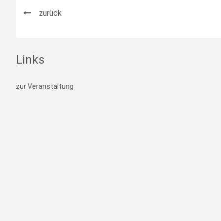
zurück
Links
zur Veranstaltung