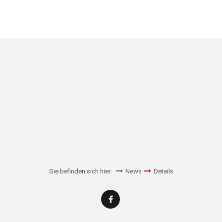
Sie befinden sich hier:
News
Details