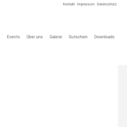
Kontakt
Impressum
Datenschutz
s
Events
Über uns
Galerie
Gutschein
Downloads