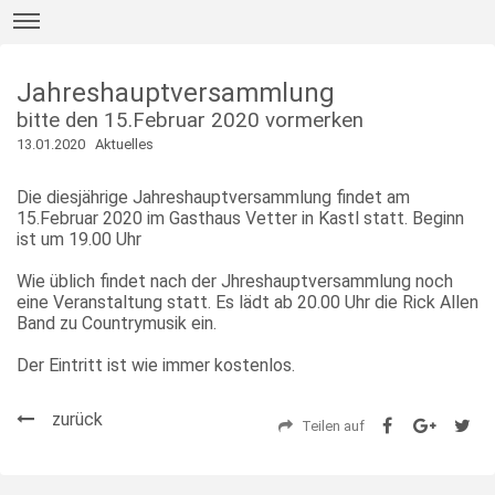
Jahreshauptversammlung
bitte den 15.Februar 2020 vormerken
13.01.2020
Aktuelles
Die diesjährige Jahreshauptversammlung findet am
15.Februar 2020 im Gasthaus Vetter in Kastl statt. Beginn
ist um 19.00 Uhr
Wie üblich findet nach der Jhreshauptversammlung noch
eine Veranstaltung statt. Es lädt ab 20.00 Uhr die Rick Allen
Band zu Countrymusik ein.
Der Eintritt ist wie immer kostenlos.
zurück
Teilen auf