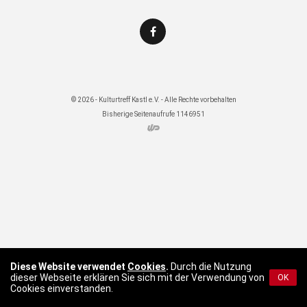
© 2026 - Kulturtreff Kastl e.V. - Alle Rechte vorbehalten
Bisherige Seitenaufrufe 1146951
Diese Website verwendet
Cookies
.
Durch die Nutzung
dieser Webseite erklären Sie sich mit der Verwendung von
OK
Cookies einverstanden.