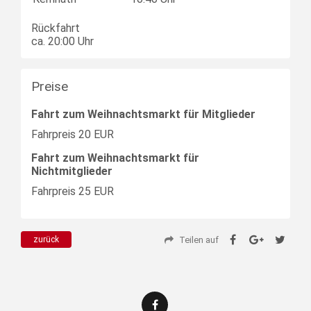
Rückfahrt
ca. 20:00 Uhr
Preise
Fahrt zum Weihnachtsmarkt für Mitglieder
Fahrpreis
20 EUR
Fahrt zum Weihnachtsmarkt für
Nichtmitglieder
Fahrpreis
25 EUR
Teilen auf
zurück