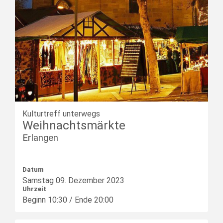
Kulturtreff unterwegs
Weihnachtsmärkte
Erlangen
Datum
Samstag
09.
Dezember
2023
Uhrzeit
Beginn 10:30 / Ende 20:00