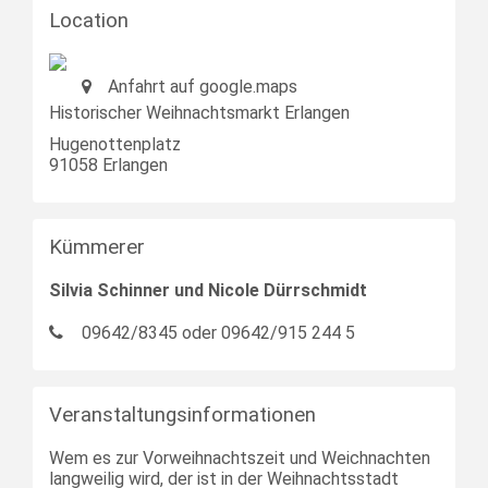
Location
Anfahrt auf google.maps
Historischer Weihnachtsmarkt Erlangen
Hugenottenplatz
91058
Erlangen
Kümmerer
Silvia Schinner und Nicole Dürrschmidt
09642/8345 oder 09642/915 244 5
Veranstaltungsinformationen
Wem es zur Vorweihnachtszeit und Weichnachten
langweilig wird, der ist in der Weihnachtsstadt