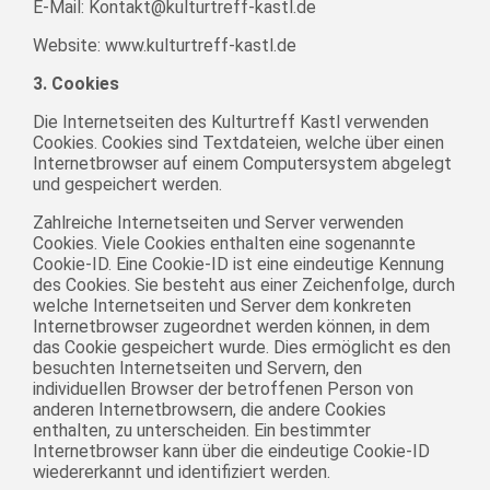
E-Mail: Kontakt@kulturtreff-kastl.de
Website: www.kulturtreff-kastl.de
3. Cookies
Die Internetseiten des Kulturtreff Kastl verwenden
Cookies. Cookies sind Textdateien, welche über einen
Internetbrowser auf einem Computersystem abgelegt
und gespeichert werden.
Zahlreiche Internetseiten und Server verwenden
Cookies. Viele Cookies enthalten eine sogenannte
Cookie-ID. Eine Cookie-ID ist eine eindeutige Kennung
des Cookies. Sie besteht aus einer Zeichenfolge, durch
welche Internetseiten und Server dem konkreten
Internetbrowser zugeordnet werden können, in dem
das Cookie gespeichert wurde. Dies ermöglicht es den
besuchten Internetseiten und Servern, den
individuellen Browser der betroffenen Person von
anderen Internetbrowsern, die andere Cookies
enthalten, zu unterscheiden. Ein bestimmter
Internetbrowser kann über die eindeutige Cookie-ID
wiedererkannt und identifiziert werden.