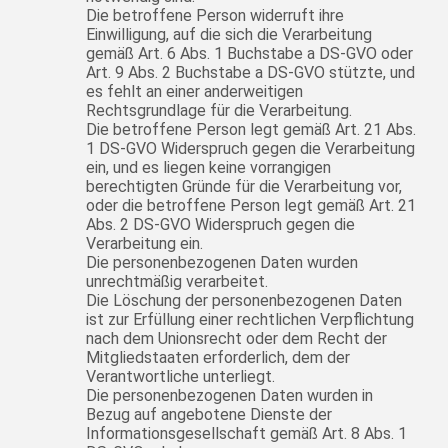
Die betroffene Person widerruft ihre
Einwilligung, auf die sich die Verarbeitung
gemäß Art. 6 Abs. 1 Buchstabe a DS-GVO oder
Art. 9 Abs. 2 Buchstabe a DS-GVO stützte, und
es fehlt an einer anderweitigen
Rechtsgrundlage für die Verarbeitung.
Die betroffene Person legt gemäß Art. 21 Abs.
1 DS-GVO Widerspruch gegen die Verarbeitung
ein, und es liegen keine vorrangigen
berechtigten Gründe für die Verarbeitung vor,
oder die betroffene Person legt gemäß Art. 21
Abs. 2 DS-GVO Widerspruch gegen die
Verarbeitung ein.
Die personenbezogenen Daten wurden
unrechtmäßig verarbeitet.
Die Löschung der personenbezogenen Daten
ist zur Erfüllung einer rechtlichen Verpflichtung
nach dem Unionsrecht oder dem Recht der
Mitgliedstaaten erforderlich, dem der
Verantwortliche unterliegt.
Die personenbezogenen Daten wurden in
Bezug auf angebotene Dienste der
Informationsgesellschaft gemäß Art. 8 Abs. 1