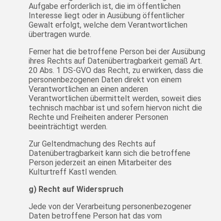
Aufgabe erforderlich ist, die im öffentlichen
Interesse liegt oder in Ausübung öffentlicher
Gewalt erfolgt, welche dem Verantwortlichen
übertragen wurde.
Ferner hat die betroffene Person bei der Ausübung
ihres Rechts auf Datenübertragbarkeit gemäß Art.
20 Abs. 1 DS-GVO das Recht, zu erwirken, dass die
personenbezogenen Daten direkt von einem
Verantwortlichen an einen anderen
Verantwortlichen übermittelt werden, soweit dies
technisch machbar ist und sofern hiervon nicht die
Rechte und Freiheiten anderer Personen
beeinträchtigt werden.
Zur Geltendmachung des Rechts auf
Datenübertragbarkeit kann sich die betroffene
Person jederzeit an einen Mitarbeiter des
Kulturtreff Kastl wenden.
g) Recht auf Widerspruch
Jede von der Verarbeitung personenbezogener
Daten betroffene Person hat das vom