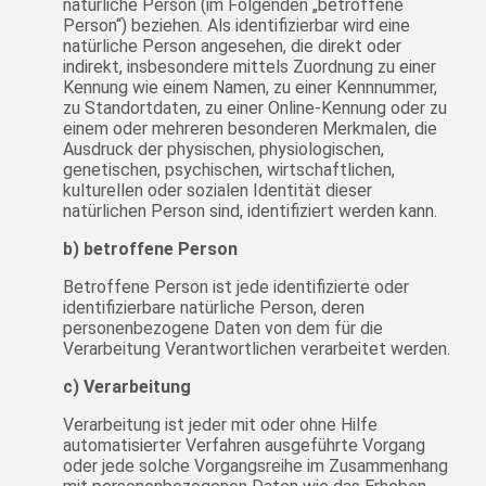
natürliche Person (im Folgenden „betroffene
Person“) beziehen. Als identifizierbar wird eine
natürliche Person angesehen, die direkt oder
indirekt, insbesondere mittels Zuordnung zu einer
Kennung wie einem Namen, zu einer Kennnummer,
zu Standortdaten, zu einer Online-Kennung oder zu
einem oder mehreren besonderen Merkmalen, die
Ausdruck der physischen, physiologischen,
genetischen, psychischen, wirtschaftlichen,
kulturellen oder sozialen Identität dieser
natürlichen Person sind, identifiziert werden kann.
b) betroffene Person
Betroffene Person ist jede identifizierte oder
identifizierbare natürliche Person, deren
personenbezogene Daten von dem für die
Verarbeitung Verantwortlichen verarbeitet werden.
c) Verarbeitung
Verarbeitung ist jeder mit oder ohne Hilfe
automatisierter Verfahren ausgeführte Vorgang
oder jede solche Vorgangsreihe im Zusammenhang