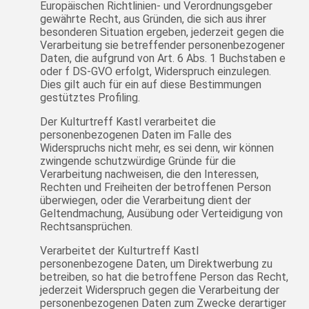
Europäischen Richtlinien- und Verordnungsgeber
gewährte Recht, aus Gründen, die sich aus ihrer
besonderen Situation ergeben, jederzeit gegen die
Verarbeitung sie betreffender personenbezogener
Daten, die aufgrund von Art. 6 Abs. 1 Buchstaben e
oder f DS-GVO erfolgt, Widerspruch einzulegen.
Dies gilt auch für ein auf diese Bestimmungen
gestütztes Profiling.
Der Kulturtreff Kastl verarbeitet die
personenbezogenen Daten im Falle des
Widerspruchs nicht mehr, es sei denn, wir können
zwingende schutzwürdige Gründe für die
Verarbeitung nachweisen, die den Interessen,
Rechten und Freiheiten der betroffenen Person
überwiegen, oder die Verarbeitung dient der
Geltendmachung, Ausübung oder Verteidigung von
Rechtsansprüchen.
Verarbeitet der Kulturtreff Kastl
personenbezogene Daten, um Direktwerbung zu
betreiben, so hat die betroffene Person das Recht,
jederzeit Widerspruch gegen die Verarbeitung der
personenbezogenen Daten zum Zwecke derartiger