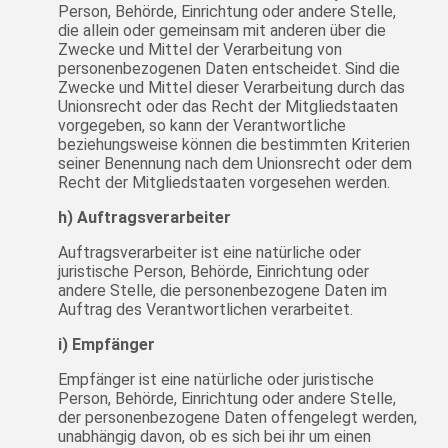
Person, Behörde, Einrichtung oder andere Stelle,
die allein oder gemeinsam mit anderen über die
Zwecke und Mittel der Verarbeitung von
personenbezogenen Daten entscheidet. Sind die
Zwecke und Mittel dieser Verarbeitung durch das
Unionsrecht oder das Recht der Mitgliedstaaten
vorgegeben, so kann der Verantwortliche
beziehungsweise können die bestimmten Kriterien
seiner Benennung nach dem Unionsrecht oder dem
Recht der Mitgliedstaaten vorgesehen werden.
h) Auftragsverarbeiter
Auftragsverarbeiter ist eine natürliche oder
juristische Person, Behörde, Einrichtung oder
andere Stelle, die personenbezogene Daten im
Auftrag des Verantwortlichen verarbeitet.
i) Empfänger
Empfänger ist eine natürliche oder juristische
Person, Behörde, Einrichtung oder andere Stelle,
der personenbezogene Daten offengelegt werden,
unabhängig davon, ob es sich bei ihr um einen