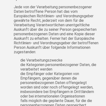
Jede von der Verarbeitung personenbezogener
Daten betroffene Person hat das vom
Europäischen Richtlinien- und Verordnungsgeber
gewährte Recht, jederzeit von dem für die
Verarbeitung Verantwortlichen unentgeltliche
Auskunft über die zu seiner Person gespeicherten
personenbezogenen Daten und eine Kopie dieser
Auskunft zu erhalten. Ferner hat der Europäische
Richtlinien- und Verordnungsgeber der betroffenen
Person Auskunft über folgende Informationen
zugestanden:
die Verarbeitungszwecke
die Kategorien personenbezogener Daten, die
verarbeitet werden
die Empfänger oder Kategorien von
Empfängern, gegenüber denen die
personenbezogenen Daten offengelegt
worden sind oder noch offengelegt werden,
insbesondere bei Empfängern in Drittländern
oder bei internationalen Organisationen
falls möglich die geplante Dauer, für die die
personenbezogenen Daten gespeichert