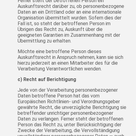
Ferner steht der betroffenen Person ein
Auskunftsrecht darüber zu, ob personenbezogene
Daten an ein Drittland oder an eine internationale
Organisation übermittelt wurden. Sofern dies der
Fall ist, so steht der betroffenen Person im
Übrigen das Recht zu, Auskunft über die
geeigneten Garantien im Zusammenhang mit der
Übermittlung zu erhalten.
Möchte eine betroffene Person dieses
Auskunftsrecht in Anspruch nehmen, kann sie sich
hierzu jederzeit an einen Mitarbeiter des für die
Verarbeitung Verantwortlichen wenden.
c) Recht auf Berichtigung
Jede von der Verarbeitung personenbezogener
Daten betroffene Person hat das vom
Europäischen Richtlinien- und Verordnungsgeber
gewährte Recht, die unverzügliche Berichtigung sie
betreffender unrichtiger personenbezogener
Daten zu verlangen. Ferner steht der betroffenen
Person das Recht zu, unter Berücksichtigung der
Zwecke der Verarbeitung, die Vervollständigung