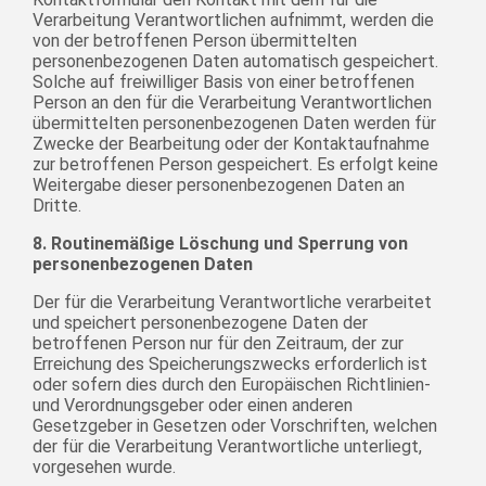
Verarbeitung Verantwortlichen aufnimmt, werden die
von der betroffenen Person übermittelten
personenbezogenen Daten automatisch gespeichert.
Solche auf freiwilliger Basis von einer betroffenen
Person an den für die Verarbeitung Verantwortlichen
übermittelten personenbezogenen Daten werden für
Zwecke der Bearbeitung oder der Kontaktaufnahme
zur betroffenen Person gespeichert. Es erfolgt keine
Weitergabe dieser personenbezogenen Daten an
Dritte.
8. Routinemäßige Löschung und Sperrung von
personenbezogenen Daten
Der für die Verarbeitung Verantwortliche verarbeitet
und speichert personenbezogene Daten der
betroffenen Person nur für den Zeitraum, der zur
Erreichung des Speicherungszwecks erforderlich ist
oder sofern dies durch den Europäischen Richtlinien-
und Verordnungsgeber oder einen anderen
Gesetzgeber in Gesetzen oder Vorschriften, welchen
der für die Verarbeitung Verantwortliche unterliegt,
vorgesehen wurde.