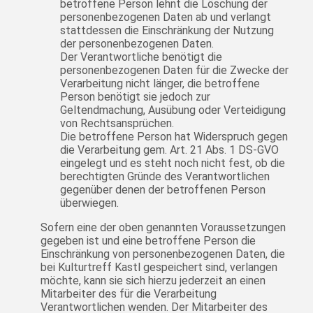
betroffene Person lehnt die Löschung der
personenbezogenen Daten ab und verlangt
stattdessen die Einschränkung der Nutzung
der personenbezogenen Daten.
Der Verantwortliche benötigt die
personenbezogenen Daten für die Zwecke der
Verarbeitung nicht länger, die betroffene
Person benötigt sie jedoch zur
Geltendmachung, Ausübung oder Verteidigung
von Rechtsansprüchen.
Die betroffene Person hat Widerspruch gegen
die Verarbeitung gem. Art. 21 Abs. 1 DS-GVO
eingelegt und es steht noch nicht fest, ob die
berechtigten Gründe des Verantwortlichen
gegenüber denen der betroffenen Person
überwiegen.
Sofern eine der oben genannten Voraussetzungen
gegeben ist und eine betroffene Person die
Einschränkung von personenbezogenen Daten, die
bei Kulturtreff Kastl gespeichert sind, verlangen
möchte, kann sie sich hierzu jederzeit an einen
Mitarbeiter des für die Verarbeitung
Verantwortlichen wenden. Der Mitarbeiter des