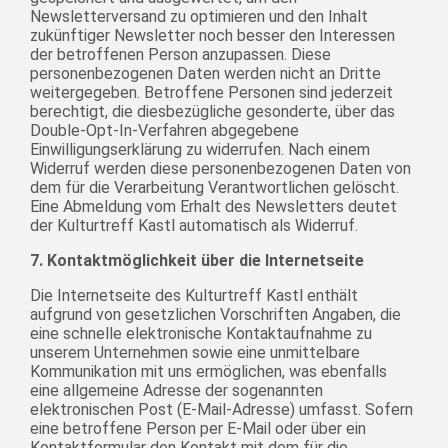
Newsletterversand zu optimieren und den Inhalt
zukünftiger Newsletter noch besser den Interessen
der betroffenen Person anzupassen. Diese
personenbezogenen Daten werden nicht an Dritte
weitergegeben. Betroffene Personen sind jederzeit
berechtigt, die diesbezügliche gesonderte, über das
Double-Opt-In-Verfahren abgegebene
Einwilligungserklärung zu widerrufen. Nach einem
Widerruf werden diese personenbezogenen Daten von
dem für die Verarbeitung Verantwortlichen gelöscht.
Eine Abmeldung vom Erhalt des Newsletters deutet
der Kulturtreff Kastl automatisch als Widerruf.
7. Kontaktmöglichkeit über die Internetseite
Die Internetseite des Kulturtreff Kastl enthält
aufgrund von gesetzlichen Vorschriften Angaben, die
eine schnelle elektronische Kontaktaufnahme zu
unserem Unternehmen sowie eine unmittelbare
Kommunikation mit uns ermöglichen, was ebenfalls
eine allgemeine Adresse der sogenannten
elektronischen Post (E-Mail-Adresse) umfasst. Sofern
eine betroffene Person per E-Mail oder über ein
Kontaktformular den Kontakt mit dem für die