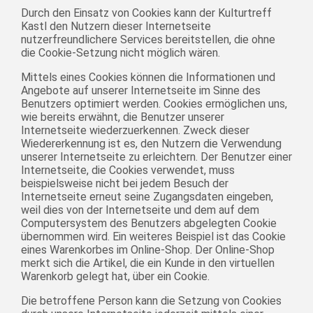
Durch den Einsatz von Cookies kann der Kulturtreff
Kastl den Nutzern dieser Internetseite
nutzerfreundlichere Services bereitstellen, die ohne
die Cookie-Setzung nicht möglich wären.
Mittels eines Cookies können die Informationen und
Angebote auf unserer Internetseite im Sinne des
Benutzers optimiert werden. Cookies ermöglichen uns,
wie bereits erwähnt, die Benutzer unserer
Internetseite wiederzuerkennen. Zweck dieser
Wiedererkennung ist es, den Nutzern die Verwendung
unserer Internetseite zu erleichtern. Der Benutzer einer
Internetseite, die Cookies verwendet, muss
beispielsweise nicht bei jedem Besuch der
Internetseite erneut seine Zugangsdaten eingeben,
weil dies von der Internetseite und dem auf dem
Computersystem des Benutzers abgelegten Cookie
übernommen wird. Ein weiteres Beispiel ist das Cookie
eines Warenkorbes im Online-Shop. Der Online-Shop
merkt sich die Artikel, die ein Kunde in den virtuellen
Warenkorb gelegt hat, über ein Cookie.
Die betroffene Person kann die Setzung von Cookies