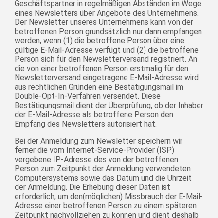
Geschäftspartner in regelmäßigen Abständen im Wege
eines Newsletters über Angebote des Unternehmens.
Der Newsletter unseres Unternehmens kann von der
betroffenen Person grundsätzlich nur dann empfangen
werden, wenn (1) die betroffene Person über eine
gültige E-Mail-Adresse verfügt und (2) die betroffene
Person sich für den Newsletterversand registriert. An
die von einer betroffenen Person erstmalig für den
Newsletterversand eingetragene E-Mail-Adresse wird
aus rechtlichen Gründen eine Bestätigungsmail im
Double-Opt-In-Verfahren versendet. Diese
Bestätigungsmail dient der Überprüfung, ob der Inhaber
der E-Mail-Adresse als betroffene Person den
Empfang des Newsletters autorisiert hat.
Bei der Anmeldung zum Newsletter speichern wir
ferner die vom Internet-Service-Provider (ISP)
vergebene IP-Adresse des von der betroffenen
Person zum Zeitpunkt der Anmeldung verwendeten
Computersystems sowie das Datum und die Uhrzeit
der Anmeldung. Die Erhebung dieser Daten ist
erforderlich, um den(möglichen) Missbrauch der E-Mail-
Adresse einer betroffenen Person zu einem späteren
Zeitpunkt nachvollziehen zu können und dient deshalb