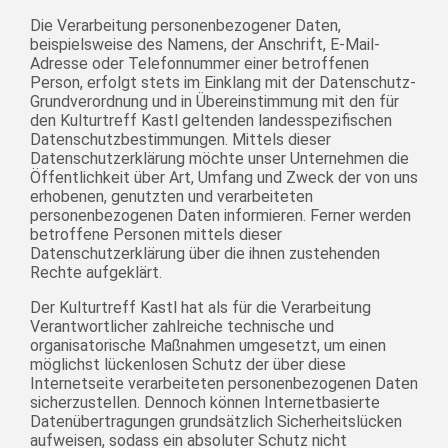
Die Verarbeitung personenbezogener Daten,
beispielsweise des Namens, der Anschrift, E-Mail-
Adresse oder Telefonnummer einer betroffenen
Person, erfolgt stets im Einklang mit der Datenschutz-
Grundverordnung und in Übereinstimmung mit den für
den Kulturtreff Kastl geltenden landesspezifischen
Datenschutzbestimmungen. Mittels dieser
Datenschutzerklärung möchte unser Unternehmen die
Öffentlichkeit über Art, Umfang und Zweck der von uns
erhobenen, genutzten und verarbeiteten
personenbezogenen Daten informieren. Ferner werden
betroffene Personen mittels dieser
Datenschutzerklärung über die ihnen zustehenden
Rechte aufgeklärt.
Der Kulturtreff Kastl hat als für die Verarbeitung
Verantwortlicher zahlreiche technische und
organisatorische Maßnahmen umgesetzt, um einen
möglichst lückenlosen Schutz der über diese
Internetseite verarbeiteten personenbezogenen Daten
sicherzustellen. Dennoch können Internetbasierte
Datenübertragungen grundsätzlich Sicherheitslücken
aufweisen, sodass ein absoluter Schutz nicht