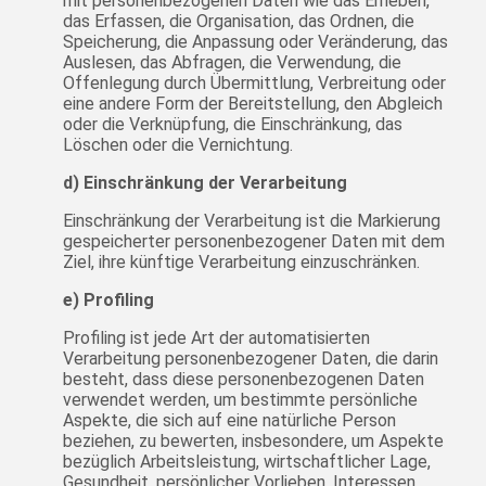
mit personenbezogenen Daten wie das Erheben,
das Erfassen, die Organisation, das Ordnen, die
Speicherung, die Anpassung oder Veränderung, das
Auslesen, das Abfragen, die Verwendung, die
Offenlegung durch Übermittlung, Verbreitung oder
eine andere Form der Bereitstellung, den Abgleich
oder die Verknüpfung, die Einschränkung, das
Löschen oder die Vernichtung.
d) Einschränkung der Verarbeitung
Einschränkung der Verarbeitung ist die Markierung
gespeicherter personenbezogener Daten mit dem
Ziel, ihre künftige Verarbeitung einzuschränken.
e) Profiling
Profiling ist jede Art der automatisierten
Verarbeitung personenbezogener Daten, die darin
besteht, dass diese personenbezogenen Daten
verwendet werden, um bestimmte persönliche
Aspekte, die sich auf eine natürliche Person
beziehen, zu bewerten, insbesondere, um Aspekte
bezüglich Arbeitsleistung, wirtschaftlicher Lage,
Gesundheit, persönlicher Vorlieben, Interessen,