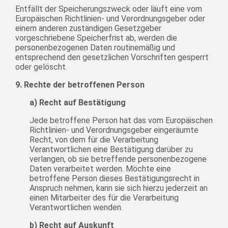
Entfällt der Speicherungszweck oder läuft eine vom
Europäischen Richtlinien- und Verordnungsgeber oder
einem anderen zuständigen Gesetzgeber
vorgeschriebene Speicherfrist ab, werden die
personenbezogenen Daten routinemäßig und
entsprechend den gesetzlichen Vorschriften gesperrt
oder gelöscht.
9. Rechte der betroffenen Person
a) Recht auf Bestätigung
Jede betroffene Person hat das vom Europäischen
Richtlinien- und Verordnungsgeber eingeräumte
Recht, von dem für die Verarbeitung
Verantwortlichen eine Bestätigung darüber zu
verlangen, ob sie betreffende personenbezogene
Daten verarbeitet werden. Möchte eine
betroffene Person dieses Bestätigungsrecht in
Anspruch nehmen, kann sie sich hierzu jederzeit an
einen Mitarbeiter des für die Verarbeitung
Verantwortlichen wenden.
b) Recht auf Auskunft