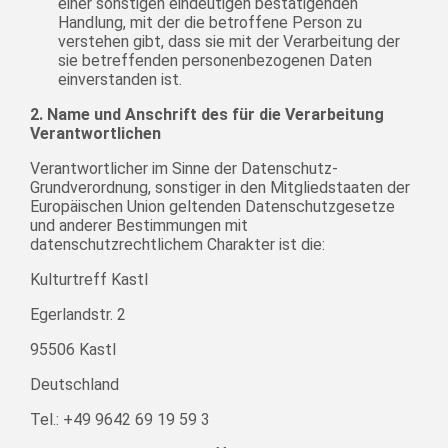
einer sonstigen eindeutigen bestätigenden
Handlung, mit der die betroffene Person zu
verstehen gibt, dass sie mit der Verarbeitung der
sie betreffenden personenbezogenen Daten
einverstanden ist.
2. Name und Anschrift des für die Verarbeitung
Verantwortlichen
Verantwortlicher im Sinne der Datenschutz-
Grundverordnung, sonstiger in den Mitgliedstaaten der
Europäischen Union geltenden Datenschutzgesetze
und anderer Bestimmungen mit
datenschutzrechtlichem Charakter ist die:
Kulturtreff Kastl
Egerlandstr. 2
95506 Kastl
Deutschland
Tel.: +49 9642 69 19 59 3