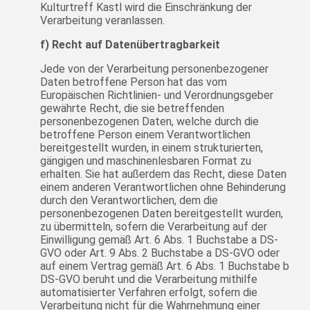
Kulturtreff Kastl wird die Einschränkung der
Verarbeitung veranlassen.
f) Recht auf Datenübertragbarkeit
Jede von der Verarbeitung personenbezogener
Daten betroffene Person hat das vom
Europäischen Richtlinien- und Verordnungsgeber
gewährte Recht, die sie betreffenden
personenbezogenen Daten, welche durch die
betroffene Person einem Verantwortlichen
bereitgestellt wurden, in einem strukturierten,
gängigen und maschinenlesbaren Format zu
erhalten. Sie hat außerdem das Recht, diese Daten
einem anderen Verantwortlichen ohne Behinderung
durch den Verantwortlichen, dem die
personenbezogenen Daten bereitgestellt wurden,
zu übermitteln, sofern die Verarbeitung auf der
Einwilligung gemäß Art. 6 Abs. 1 Buchstabe a DS-
GVO oder Art. 9 Abs. 2 Buchstabe a DS-GVO oder
auf einem Vertrag gemäß Art. 6 Abs. 1 Buchstabe b
DS-GVO beruht und die Verarbeitung mithilfe
automatisierter Verfahren erfolgt, sofern die
Verarbeitung nicht für die Wahrnehmung einer