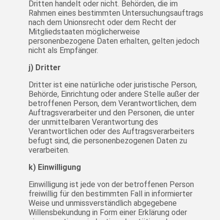
Dritten handelt oder nicht. Behörden, die im
Rahmen eines bestimmten Untersuchungsauftrags
nach dem Unionsrecht oder dem Recht der
Mitgliedstaaten möglicherweise
personenbezogene Daten erhalten, gelten jedoch
nicht als Empfänger.
j) Dritter
Dritter ist eine natürliche oder juristische Person,
Behörde, Einrichtung oder andere Stelle außer der
betroffenen Person, dem Verantwortlichen, dem
Auftragsverarbeiter und den Personen, die unter
der unmittelbaren Verantwortung des
Verantwortlichen oder des Auftragsverarbeiters
befugt sind, die personenbezogenen Daten zu
verarbeiten.
k) Einwilligung
Einwilligung ist jede von der betroffenen Person
freiwillig für den bestimmten Fall in informierter
Weise und unmissverständlich abgegebene
Willensbekundung in Form einer Erklärung oder