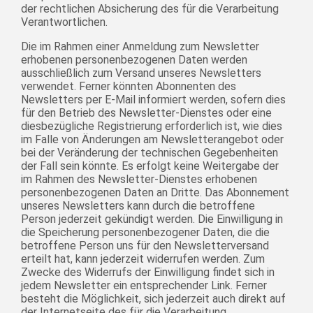
der rechtlichen Absicherung des für die Verarbeitung
Verantwortlichen.
Die im Rahmen einer Anmeldung zum Newsletter
erhobenen personenbezogenen Daten werden
ausschließlich zum Versand unseres Newsletters
verwendet. Ferner könnten Abonnenten des
Newsletters per E-Mail informiert werden, sofern dies
für den Betrieb des Newsletter-Dienstes oder eine
diesbezügliche Registrierung erforderlich ist, wie dies
im Falle von Änderungen am Newsletterangebot oder
bei der Veränderung der technischen Gegebenheiten
der Fall sein könnte. Es erfolgt keine Weitergabe der
im Rahmen des Newsletter-Dienstes erhobenen
personenbezogenen Daten an Dritte. Das Abonnement
unseres Newsletters kann durch die betroffene
Person jederzeit gekündigt werden. Die Einwilligung in
die Speicherung personenbezogener Daten, die die
betroffene Person uns für den Newsletterversand
erteilt hat, kann jederzeit widerrufen werden. Zum
Zwecke des Widerrufs der Einwilligung findet sich in
jedem Newsletter ein entsprechender Link. Ferner
besteht die Möglichkeit, sich jederzeit auch direkt auf
der Internetseite des für die Verarbeitung