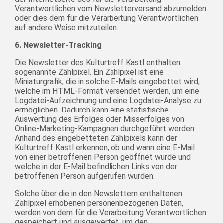
Verantwortlichen vom Newsletterversand abzumelden
oder dies dem für die Verarbeitung Verantwortlichen
auf andere Weise mitzuteilen.
6. Newsletter-Tracking
Die Newsletter des Kulturtreff Kastl enthalten
sogenannte Zählpixel. Ein Zählpixel ist eine
Miniaturgrafik, die in solche E-Mails eingebettet wird,
welche im HTML-Format versendet werden, um eine
Logdatei-Aufzeichnung und eine Logdatei-Analyse zu
ermöglichen. Dadurch kann eine statistische
Auswertung des Erfolges oder Misserfolges von
Online-Marketing-Kampagnen durchgeführt werden.
Anhand des eingebetteten Zählpixels kann der
Kulturtreff Kastl erkennen, ob und wann eine E-Mail
von einer betroffenen Person geöffnet wurde und
welche in der E-Mail befindlichen Links von der
betroffenen Person aufgerufen wurden.
Solche über die in den Newslettern enthaltenen
Zählpixel erhobenen personenbezogenen Daten,
werden von dem für die Verarbeitung Verantwortlichen
gespeichert und ausgewertet, um den