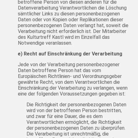
betroffene Person von diesen anderen für die
Datenverarbeitung Verantwortlichen die Löschung
sämtlicher Links zu diesen personenbezogenen
Daten oder von Kopien oder Replikationen dieser
personenbezogenen Daten verlangt hat, soweit die
Verarbeitung nicht erforderlich ist. Der Mitarbeiter
des Kulturtreff Kastl wird im Einzelfall das
Notwendige veranlassen.
e) Recht auf Einschränkung der Verarbeitung
Jede von der Verarbeitung personenbezogener
Daten betroffene Person hat das vom
Europäischen Richtlinien- und Verordnungsgeber
gewährte Recht, von dem Verantwortlichen die
Einschränkung der Verarbeitung zu verlangen, wenn
eine der folgenden Voraussetzungen gegeben ist:
Die Richtigkeit der personenbezogenen Daten
wird von der betroffenen Person bestritten,
und zwar für eine Dauer, die es dem
Verantwortlichen ermöglicht, die Richtigkeit
der personenbezogenen Daten zu überprüfen.
Die Verarbeitung ist unrechtmäßig, die