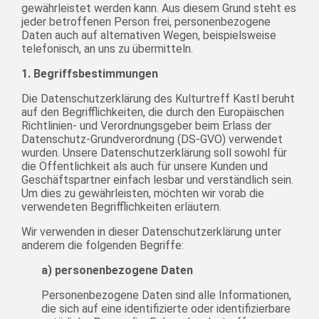
gewährleistet werden kann. Aus diesem Grund steht es
jeder betroffenen Person frei, personenbezogene
Daten auch auf alternativen Wegen, beispielsweise
telefonisch, an uns zu übermitteln.
1. Begriffsbestimmungen
Die Datenschutzerklärung des Kulturtreff Kastl beruht
auf den Begrifflichkeiten, die durch den Europäischen
Richtlinien- und Verordnungsgeber beim Erlass der
Datenschutz-Grundverordnung (DS-GVO) verwendet
wurden. Unsere Datenschutzerklärung soll sowohl für
die Öffentlichkeit als auch für unsere Kunden und
Geschäftspartner einfach lesbar und verständlich sein.
Um dies zu gewährleisten, möchten wir vorab die
verwendeten Begrifflichkeiten erläutern.
Wir verwenden in dieser Datenschutzerklärung unter
anderem die folgenden Begriffe:
a) personenbezogene Daten
Personenbezogene Daten sind alle Informationen,
die sich auf eine identifizierte oder identifizierbare