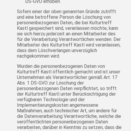
DS-GVO erhoben.
Sofern einer der oben genannten Gründe zutrifft
und eine betroffene Person die Löschung von
personenbezogenen Daten, die bei Kulturtreff
Kastl gespeichert sind, veranlassen möchte, kann
sie sich hierzu jederzeit an einen Mitarbeiter des
für die Verarbeitung Verantwortlichen wenden. Der
Mitarbeiter des Kulturtreff Kastl wird veranlassen,
dass dem Löschverlangen unverzüglich
nachgekommen wird.
Wurden die personenbezogenen Daten von
Kulturtreff Kastl öffentlich gemacht und ist unser
Unternehmen als Verantwortlicher gemäß Art. 17
Abs. 1 DS-GVO zur Löschung der
personenbezogenen Daten verpflichtet, so trifft
der Kulturtreff Kastl unter Berücksichtigung der
verfügbaren Technologie und der
Implementierungskosten angemessene
Maßnahmen, auch technischer Art, um andere für
die Datenverarbeitung Verantwortliche, welche die
veröffentlichten personenbezogenen Daten
verarbeiten, darüber in Kenntnis zu setzen, dass die