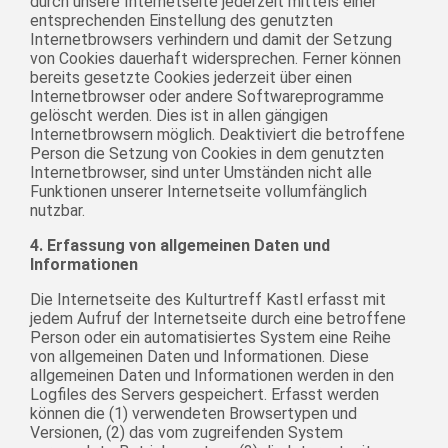
durch unsere Internetseite jederzeit mittels einer
entsprechenden Einstellung des genutzten
Internetbrowsers verhindern und damit der Setzung
von Cookies dauerhaft widersprechen. Ferner können
bereits gesetzte Cookies jederzeit über einen
Internetbrowser oder andere Softwareprogramme
gelöscht werden. Dies ist in allen gängigen
Internetbrowsern möglich. Deaktiviert die betroffene
Person die Setzung von Cookies in dem genutzten
Internetbrowser, sind unter Umständen nicht alle
Funktionen unserer Internetseite vollumfänglich
nutzbar.
4. Erfassung von allgemeinen Daten und
Informationen
Die Internetseite des Kulturtreff Kastl erfasst mit
jedem Aufruf der Internetseite durch eine betroffene
Person oder ein automatisiertes System eine Reihe
von allgemeinen Daten und Informationen. Diese
allgemeinen Daten und Informationen werden in den
Logfiles des Servers gespeichert. Erfasst werden
können die (1) verwendeten Browsertypen und
Versionen, (2) das vom zugreifenden System