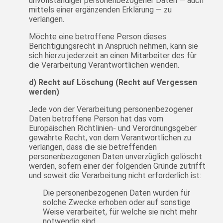
unvollständiger personenbezogener Daten — auch
mittels einer ergänzenden Erklärung — zu
verlangen.
Möchte eine betroffene Person dieses
Berichtigungsrecht in Anspruch nehmen, kann sie
sich hierzu jederzeit an einen Mitarbeiter des für
die Verarbeitung Verantwortlichen wenden.
d) Recht auf Löschung (Recht auf Vergessen
werden)
Jede von der Verarbeitung personenbezogener
Daten betroffene Person hat das vom
Europäischen Richtlinien- und Verordnungsgeber
gewährte Recht, von dem Verantwortlichen zu
verlangen, dass die sie betreffenden
personenbezogenen Daten unverzüglich gelöscht
werden, sofern einer der folgenden Gründe zutrifft
und soweit die Verarbeitung nicht erforderlich ist:
Die personenbezogenen Daten wurden für
solche Zwecke erhoben oder auf sonstige
Weise verarbeitet, für welche sie nicht mehr
notwendig sind.