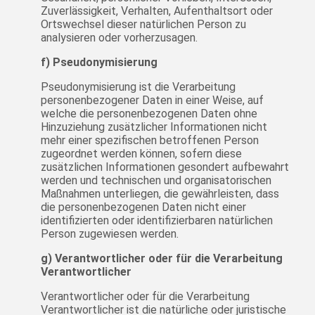
Zuverlässigkeit, Verhalten, Aufenthaltsort oder
Ortswechsel dieser natürlichen Person zu
analysieren oder vorherzusagen.
f) Pseudonymisierung
Pseudonymisierung ist die Verarbeitung
personenbezogener Daten in einer Weise, auf
welche die personenbezogenen Daten ohne
Hinzuziehung zusätzlicher Informationen nicht
mehr einer spezifischen betroffenen Person
zugeordnet werden können, sofern diese
zusätzlichen Informationen gesondert aufbewahrt
werden und technischen und organisatorischen
Maßnahmen unterliegen, die gewährleisten, dass
die personenbezogenen Daten nicht einer
identifizierten oder identifizierbaren natürlichen
Person zugewiesen werden.
g) Verantwortlicher oder für die Verarbeitung
Verantwortlicher
Verantwortlicher oder für die Verarbeitung
Verantwortlicher ist die natürliche oder juristische