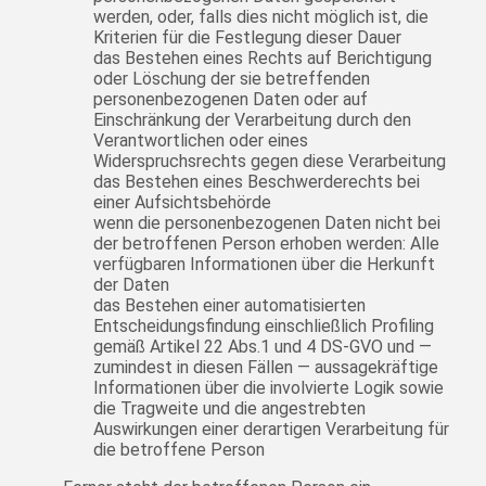
werden, oder, falls dies nicht möglich ist, die
Kriterien für die Festlegung dieser Dauer
das Bestehen eines Rechts auf Berichtigung
oder Löschung der sie betreffenden
personenbezogenen Daten oder auf
Einschränkung der Verarbeitung durch den
Verantwortlichen oder eines
Widerspruchsrechts gegen diese Verarbeitung
das Bestehen eines Beschwerderechts bei
einer Aufsichtsbehörde
wenn die personenbezogenen Daten nicht bei
der betroffenen Person erhoben werden: Alle
verfügbaren Informationen über die Herkunft
der Daten
das Bestehen einer automatisierten
Entscheidungsfindung einschließlich Profiling
gemäß Artikel 22 Abs.1 und 4 DS-GVO und —
zumindest in diesen Fällen — aussagekräftige
Informationen über die involvierte Logik sowie
die Tragweite und die angestrebten
Auswirkungen einer derartigen Verarbeitung für
die betroffene Person