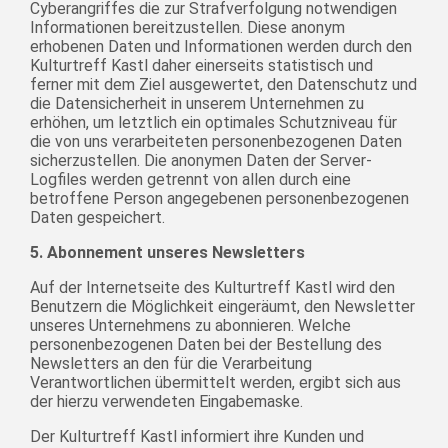
Cyberangriffes die zur Strafverfolgung notwendigen
Informationen bereitzustellen. Diese anonym
erhobenen Daten und Informationen werden durch den
Kulturtreff Kastl daher einerseits statistisch und
ferner mit dem Ziel ausgewertet, den Datenschutz und
die Datensicherheit in unserem Unternehmen zu
erhöhen, um letztlich ein optimales Schutzniveau für
die von uns verarbeiteten personenbezogenen Daten
sicherzustellen. Die anonymen Daten der Server-
Logfiles werden getrennt von allen durch eine
betroffene Person angegebenen personenbezogenen
Daten gespeichert.
5. Abonnement unseres Newsletters
Auf der Internetseite des Kulturtreff Kastl wird den
Benutzern die Möglichkeit eingeräumt, den Newsletter
unseres Unternehmens zu abonnieren. Welche
personenbezogenen Daten bei der Bestellung des
Newsletters an den für die Verarbeitung
Verantwortlichen übermittelt werden, ergibt sich aus
der hierzu verwendeten Eingabemaske.
Der Kulturtreff Kastl informiert ihre Kunden und