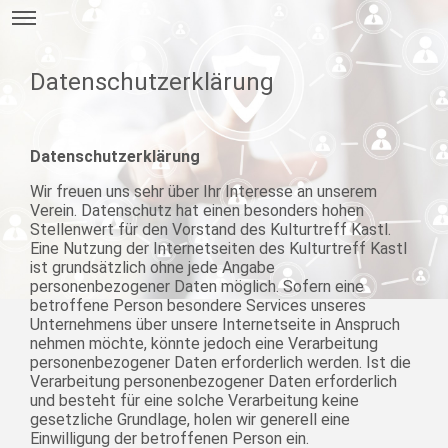
Datenschutzerklärung
Datenschutzerklärung
Wir freuen uns sehr über Ihr Interesse an unserem
Verein. Datenschutz hat einen besonders hohen
Stellenwert für den Vorstand des Kulturtreff Kastl.
Eine Nutzung der Internetseiten des Kulturtreff Kastl
ist grundsätzlich ohne jede Angabe
personenbezogener Daten möglich. Sofern eine
betroffene Person besondere Services unseres
Unternehmens über unsere Internetseite in Anspruch
nehmen möchte, könnte jedoch eine Verarbeitung
personenbezogener Daten erforderlich werden. Ist die
Verarbeitung personenbezogener Daten erforderlich
und besteht für eine solche Verarbeitung keine
gesetzliche Grundlage, holen wir generell eine
Einwilligung der betroffenen Person ein.